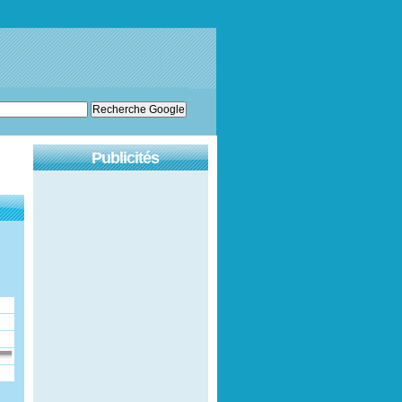
Publicités